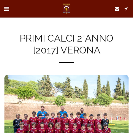
PRIMI CALCI 2°ANNO
[2017] VERONA