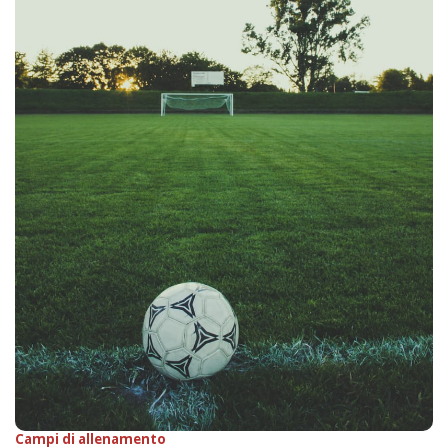
Campi di allenamento