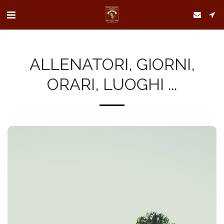
ALLENATORI, GIORNI,
ORARI, LUOGHI ...